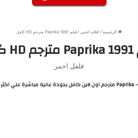
الرئيسية
/
افلام اجنبي
/
فيلم Paprika 1991 مترجم HD كامل
 كامل
فلفل احمر
مباشرة