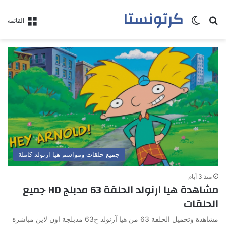
كرتونستا
بحث عن
الوضع المظلم
القائمة
جميع حلقات ومواسم هيا ارنولد كاملة
منذ 3 أيام
مشاهدة هيا ارنولد الحلقة 63 مدبلج HD جميع
الحلقات
مشاهدة وتحميل الحلقة 63 من هيا آرنولد ح63 مدبلجة اون لاين مباشرة