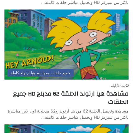
باكثر من سيرفر HD وتحميل مباشر حلقات كاملة…
جميع حلقات ومواسم هيا ارنولد كاملة
منذ 3 أيام
مشاهدة هيا ارنولد الحلقة 62 مدبلج HD جميع
الحلقات
مشاهدة وتحميل الحلقة 62 من هيا آرنولد ح62 مدبلجة اون لاين مباشرة
باكثر من سيرفر HD وتحميل مباشر حلقات كاملة…