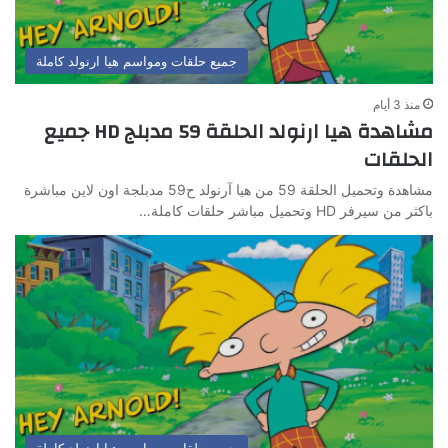
جميع حلقات ومواسم هيا ارنولد كاملة
منذ 3 أيام
مشاهدة هيا ارنولد الحلقة 59 مدبلج HD جميع
الحلقات
مشاهدة وتحميل الحلقة 59 من هيا آرنولد ح59 مدبلجة اون لاين مباشرة
باكثر من سيرفر HD وتحميل مباشر حلقات كاملة…
جميع حلقات ومواسم هيا ارنولد كاملة