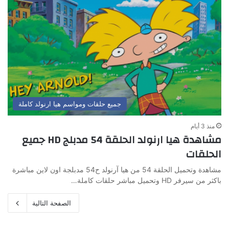
جميع حلقات ومواسم هيا ارنولد كاملة
منذ 3 أيام
مشاهدة هيا ارنولد الحلقة 54 مدبلج HD جميع
الحلقات
مشاهدة وتحميل الحلقة 54 من هيا آرنولد ح54 مدبلجة اون لاين مباشرة
باكثر من سيرفر HD وتحميل مباشر حلقات كاملة…
الصفحة التالية