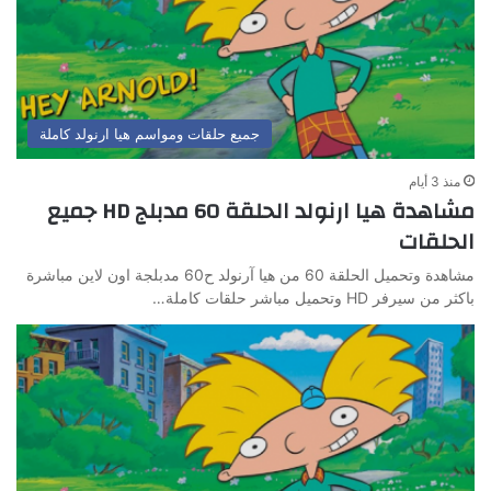
جميع حلقات ومواسم هيا ارنولد كاملة
منذ 3 أيام
مشاهدة هيا ارنولد الحلقة 60 مدبلج HD جميع
الحلقات
مشاهدة وتحميل الحلقة 60 من هيا آرنولد ح60 مدبلجة اون لاين مباشرة
باكثر من سيرفر HD وتحميل مباشر حلقات كاملة…