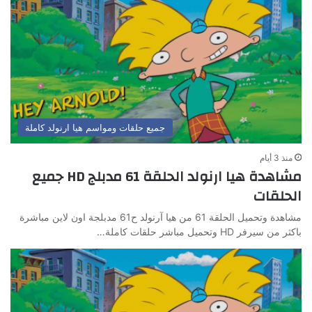
جميع حلقات ومواسم هيا ارنولد كاملة
منذ 3 أيام
مشاهدة هيا ارنولد الحلقة 61 مدبلج HD جميع
الحلقات
مشاهدة وتحميل الحلقة 61 من هيا آرنولد ح61 مدبلجة اون لاين مباشرة
باكثر من سيرفر HD وتحميل مباشر حلقات كاملة…