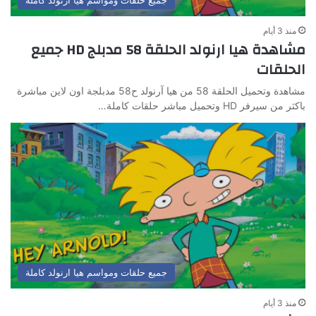
منذ 3 أيام
مشاهدة هيا ارنولد الحلقة 58 مدبلج HD جميع
الحلقات
مشاهدة وتحميل الحلقة 58 من هيا آرنولد ح58 مدبلجة اون لاين مباشرة
باكثر من سيرفر HD وتحميل مباشر حلقات كاملة…
جميع حلقات ومواسم هيا ارنولد كاملة
منذ 3 أيام