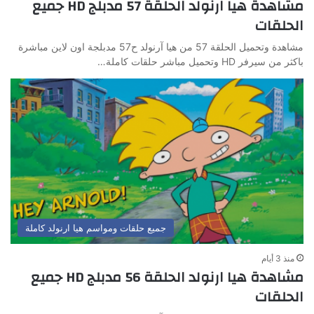
مشاهدة هيا ارنولد الحلقة 57 مدبلج HD جميع
الحلقات
مشاهدة وتحميل الحلقة 57 من هيا آرنولد ح57 مدبلجة اون لاين مباشرة
باكثر من سيرفر HD وتحميل مباشر حلقات كاملة…
جميع حلقات ومواسم هيا ارنولد كاملة
منذ 3 أيام
مشاهدة هيا ارنولد الحلقة 56 مدبلج HD جميع
الحلقات