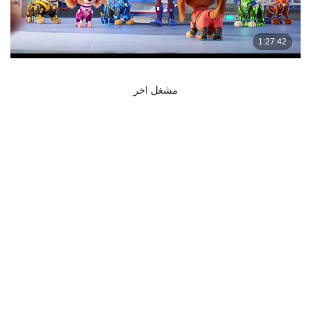
مشغل اخر