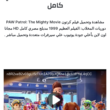
كامل
مشاهدة وتحميل فيلم كرتون PAW Patrol: The Mighty Movie
دوريات المخلاب: الفيلم العظيم 1999 مدبلج مصري كامل HD مجانا
اون لاين بأعلي جودة يوتيوب علي سيرفرات متعددة وتحميل مباشر .