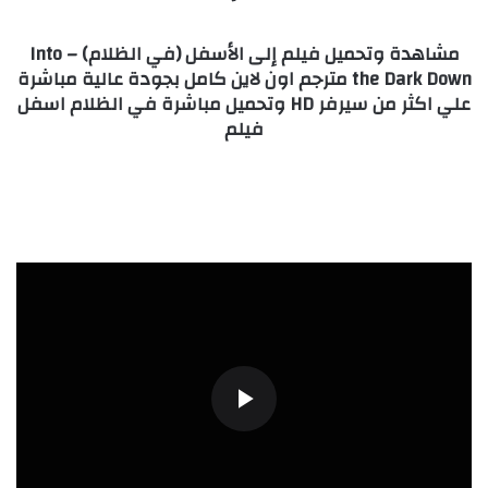
مشاهدة وتحميل فيلم إلى الأسفل (في الظلام) – Into
the Dark Down مترجم اون لاين كامل بجودة عالية مباشرة
علي اكثر من سيرفر HD وتحميل مباشرة في الظلام اسفل
فيلم