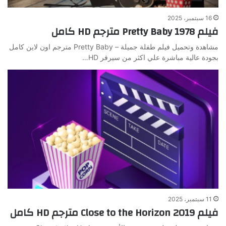
16 سبتمبر، 2025
فيلم Pretty Baby 1978 مترجم HD كامل
مشاهدة وتحميل فيلم طفلة جميلة – Pretty Baby مترجم اون لاين كامل
بجودة عالية مباشرة علي اكثر من سيرفر HD…
11 سبتمبر، 2025
فيلم Close to the Horizon 2019 مترجم HD كامل