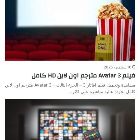
16 سبتمبر، 2025
فيلم Avatar 3 مترجم اون لاين HD كامل
مشاهدة وتحميل فيلم افاتار 3 – الجزء الثالث – Avatar 3 مترجم اون لاين
كامل بجودة عالية مباشرة علي اكثر…