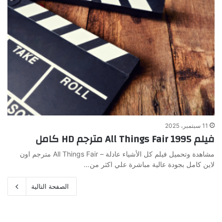
11 سبتمبر، 2025
فيلم All Things Fair 1995 مترجم HD كامل
مشاهدة وتحميل فيلم كل الأشياء عادلة – All Things Fair مترجم اون
لاين كامل بجودة عالية مباشرة علي اكثر من…
الصفحة التالية