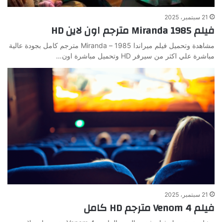
21 سبتمبر، 2025
فيلم Miranda 1985 مترجم اون لاين HD
مشاهدة وتحميل فيلم ميراندا 1985 – Miranda مترجم كامل بجودة عالية
مباشرة علي اكثر من سيرفر HD وتحميل مباشرة اون…
21 سبتمبر، 2025
فيلم Venom 4 مترجم HD كامل