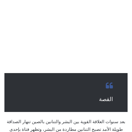
القصة
بعد سنوات العلاقة القوية بين البشر والتنانين بالصين تنهار الصداقة
طويلة الأمد تصبح التنانين مطاردة من البشر، وتظهر فتاة بإحدى