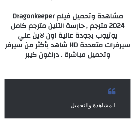
مشاهدة وتحميل فيلم Dragonkeeper
2024 مترجم , حارسة التنين مترجم كامل
يوتيوب بجودة عالية اون لاين علي
سيرفرات متعددة HD شاهد بأكثر من سيرفر
وتحميل مباشرة . دراغون كيبر
المشاهدة والتحميل