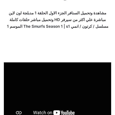
مشاهدة وتحميل السنافر الجزء الاول الحلقة 1 مدبلجة اون لاين
مباشرة علي اكثر من سيرفر HD وتحميل مباشر حلقات كاملة
مسلسل / كرتون / انمي The Smurfs Season 1 | s1 الموسم 1