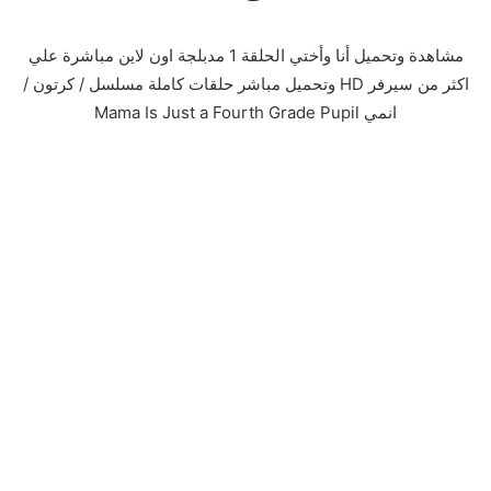
مشاهدة وتحميل أنا وأختي الحلقة 1 مدبلجة اون لاين مباشرة علي
اكثر من سيرفر HD وتحميل مباشر حلقات كاملة مسلسل / كرتون /
انمي Mama Is Just a Fourth Grade Pupil