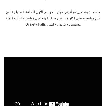
مشاهدة وتحميل غرافيتي فولز الموسم الاول الحلقة 1 مدبلجة اون
لاين مباشرة علي اكثر من سيرفر HD وتحميل مباشر حلقات كاملة
مسلسل / كرتون / انمي Gravity Falls