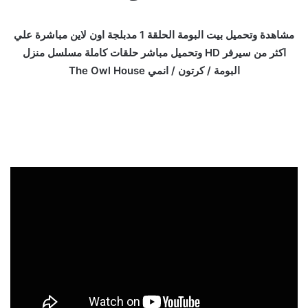
مشاهدة وتحميل بيت البومة الحلقة 1 مدبلجة اون لاين مباشرة علي
اكثر من سيرفر HD وتحميل مباشر حلقات كاملة مسلسل منزل
البومة / كرتون / انمي The Owl House