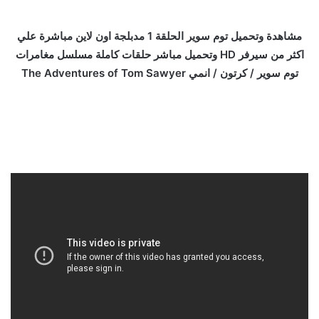
مشاهدة وتحميل توم سوير الحلقة 1 مدبلجة اون لاين مباشرة علي
اكثر من سيرفر HD وتحميل مباشر حلقات كاملة مسلسل مغامرات
توم سوير / كرتون / انمي The Adventures of Tom Sawyer