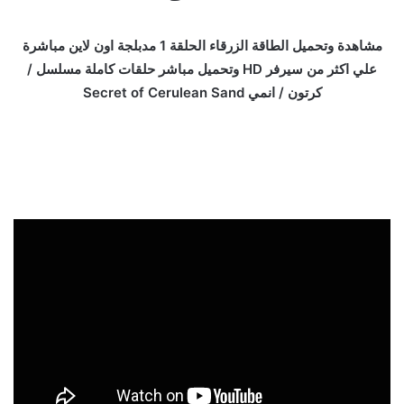
مشاهدة وتحميل الطاقة الزرقاء الحلقة 1 مدبلجة اون لاين مباشرة
علي اكثر من سيرفر HD وتحميل مباشر حلقات كاملة مسلسل /
كرتون / انمي Secret of Cerulean Sand