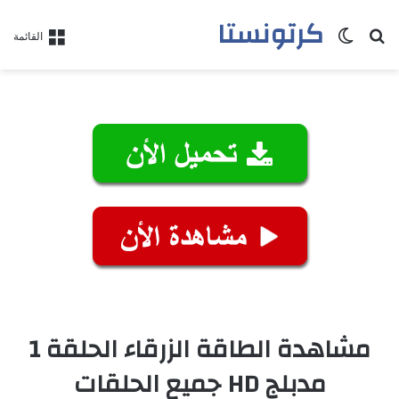
كرتونستا
بحث عن
الوضع المظلم
القائمة
مشاهدة الطاقة الزرقاء الحلقة 1
مدبلج HD جميع الحلقات