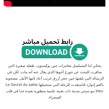
يحكي لنا المسلسل مغامرات جين بوكستون، طفلة صغيرة التي
سافرت للبحث عن جورج أخوها الذي يقال عنه أنه مات، لكن في
الرسالة التي تلقتها جين حجر أزرق غريب أعاد إليها الأمل، مصحوبة
بالعم إدوارد فاستعدت للرحلة التي ستحملها Le Secret du sable
bleu نيو سيتي مدينة ذات تقنية علمية متطورة بعيدة جدا في قلب
الصحراء.