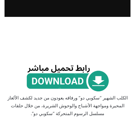
الكلب الشهير “سكوبي دو” ورفاقه يعودون من جديد لكشف الألغاز
المحيرة ومواجهة الأشباح والوحوش الشريرة، من خلال حلقات
مسلسل الرسوم المتحركة “سكوبي دو”.