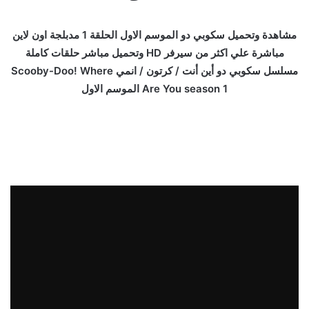
مشاهدة وتحميل سكوبي دو الموسم الاول الحلقة 1 مدبلجة اون لاين
مباشرة علي اكثر من سيرفر HD وتحميل مباشر حلقات كاملة
مسلسل سكوبي دو أين أنت / كرتون / انمي Scooby-Doo! Where
Are You season 1 الموسم الاول