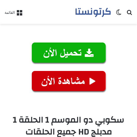
كرتونستا
بحث عن
الوضع المظلم
القائمة
سكوبي دو الموسم 1 الحلقة 1
مدبلج HD جميع الحلقات