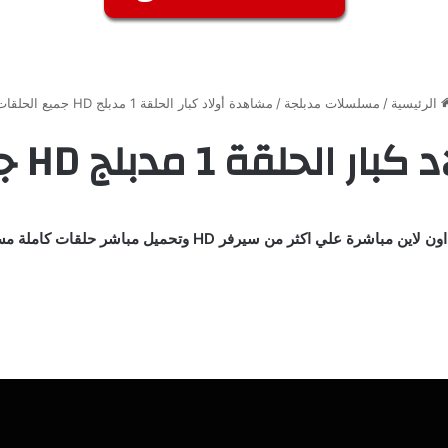
الرئيسية
/
مسلسلات مدبلجة
/
مشاهدة أولاد كبار الحلقة 1 مدبلج HD جميع الحلقات
 1 مدبلج HD جميع الحلقات