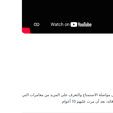
لى مواصلة الاستمتاع والتعرف على المزيد من مغامرات التي
د أن مرت عليهم 10 أعوام.