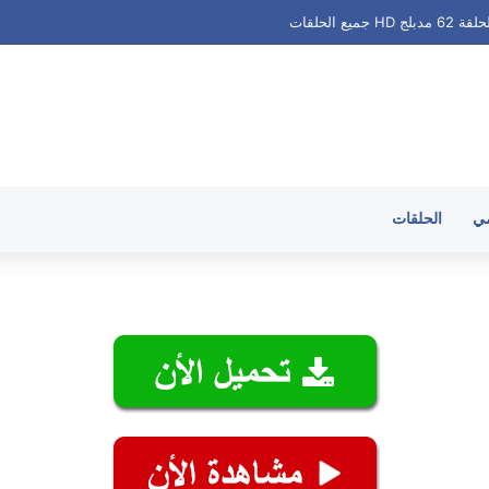
ميع الحلقات
مي
الحلقات