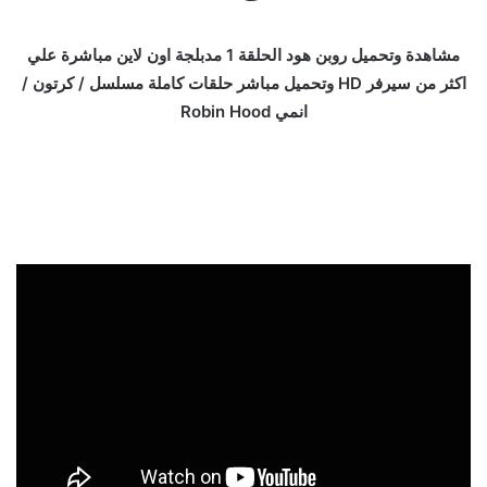
مشاهدة وتحميل روبن هود الحلقة 1 مدبلجة اون لاين مباشرة علي
اكثر من سيرفر HD وتحميل مباشر حلقات كاملة مسلسل / كرتون /
انمي Robin Hood