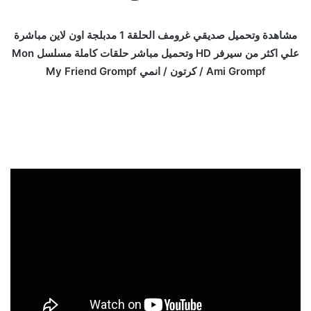
مشاهدة وتحميل صديقي غرومف الحلقة 1 مدبلجة اون لاين مباشرة
علي اكثر من سيرفر HD وتحميل مباشر حلقات كاملة مسلسل Mon
Ami Grompf / كرتون / انمي My Friend Grompf