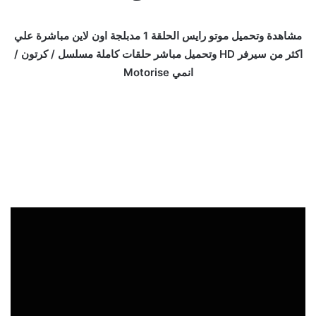
مشاهدة وتحميل موتو رايس الحلقة 1 مدبلجة اون لاين مباشرة علي
اكثر من سيرفر HD وتحميل مباشر حلقات كاملة مسلسل / كرتون /
انمي Motorise