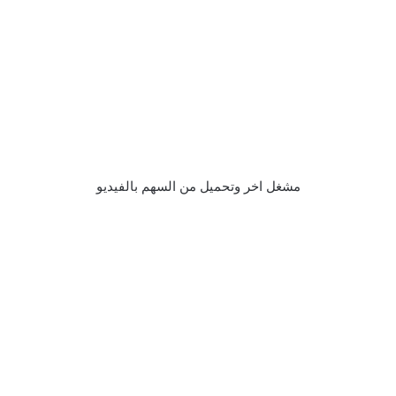
مشغل اخر وتحميل من السهم بالفيديو