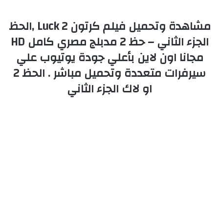
مشاهدة وتحميل فيلم كرتون Luck 2 ,الحظ
الجزء الثاني – حظ 2 مدبلج مصري كامل HD
مجانا اون لاين بأعلي جودة يوتيوب علي
سيرفرات متعددة وتحميل مباشر . الحظ 2
او لاك الجزء الثاني