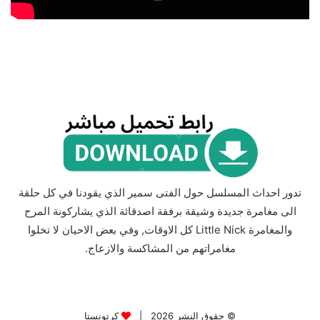
تدور احداث المسلسل حول الفتى سمير الذي يقودنا في كل حلقة
الى مغامرة جديدة وشيقة برفقة اصدقائة الذي يشاركونة المرح
والمغامرة Little Nick كل الاوقات, وفي بعض الاحيان لا تخلوا
مغامراتهم من المشاكسة والازعاج.
© حقوق النشر 2026 |
كرتونستا