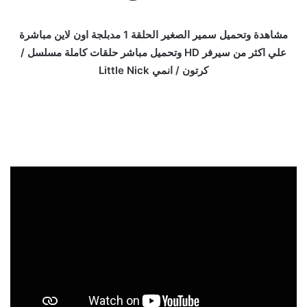
مشاهدة وتحميل سمير الصغير الحلقة 1 مدبلجة اون لاين مباشرة
علي اكثر من سيرفر HD وتحميل مباشر حلقات كاملة مسلسل /
كرتون / انمي Little Nick