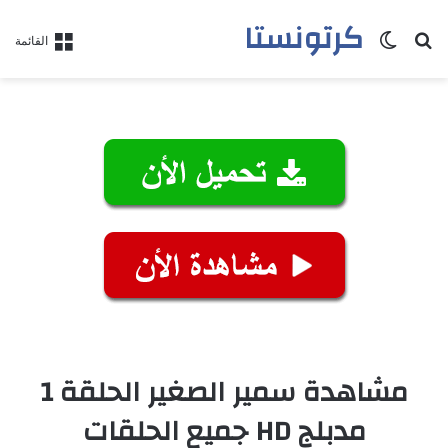
كرتونستا
بحث عن
الوضع المظلم
القائمة
مشاهدة سمير الصغير الحلقة 1
مدبلج HD جميع الحلقات