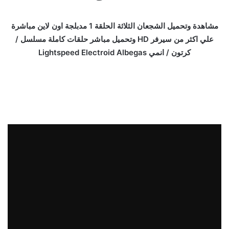
مشاهدة وتحميل الشجعان الثلاثة الحلقة 1 مدبلجة اون لاين مباشرة
علي اكثر من سيرفر HD وتحميل مباشر حلقات كاملة مسلسل /
كرتون / انمي Lightspeed Electroid Albegas