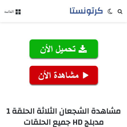
كرتونستا
بحث عن
الوضع المظلم
القائمة
مشاهدة الشجعان الثلاثة الحلقة 1
مدبلج HD جميع الحلقات