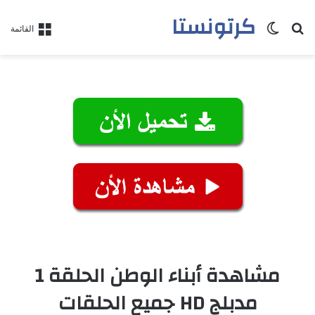
كرتونستا
بحث عن
الوضع المظلم
القائمة
مشاهدة أبناء الوطن الحلقة 1
مدبلج HD جميع الحلقات