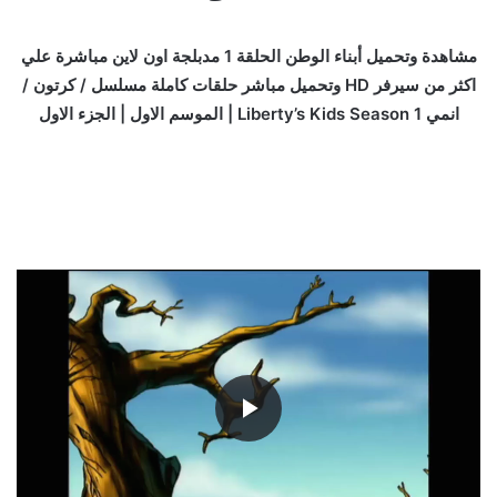
مشاهدة وتحميل أبناء الوطن الحلقة 1 مدبلجة اون لاين مباشرة علي
اكثر من سيرفر HD وتحميل مباشر حلقات كاملة مسلسل / كرتون /
انمي Liberty’s Kids Season 1 | الموسم الاول | الجزء الاول