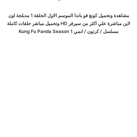
مشاهدة وتحميل كونغ فو باندا الموسم الاول الحلقة 1 مدبلجة اون
لاين مباشرة علي اكثر من سيرفر HD وتحميل مباشر حلقات كاملة
مسلسل / كرتون / انمي Kung Fu Panda Season 1