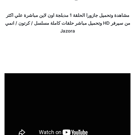
مشاهدة وتحميل جازورا الحلقة 1 مدبلجة اون لاين مباشرة علي اكثر
من سيرفر HD وتحميل مباشر حلقات كاملة مسلسل / كرتون / انمي
Jazora