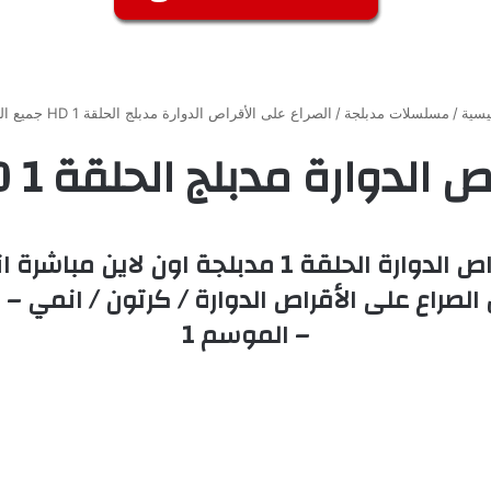
يسية
/
مسلسلات مدبلجة
/
الصراع على الأقراص الدوارة مدبلج الحلقة 1 HD جميع الحلقات
رة مدبلج الحلقة 1 HD جميع الحلقات
– الموسم 1