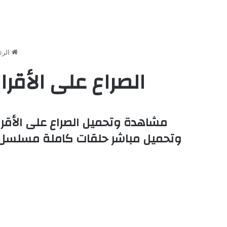
الرئ
الصراع على الأقراص الدوا