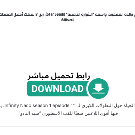
الصداقة
تربطه ب
فيها أقوى اللاعبين سعيًا للقب الأسطوري “سيد النادو”.