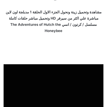
مشاهدة وتحميل زينة ونحول الجزء الاول الحلقة 1 مدبلجة اون لاين
مباشرة علي اكثر من سيرفر HD وتحميل مباشر حلقات كاملة
مسلسل / كرتون / انمي The Adventures of Hutch the
Honeybee