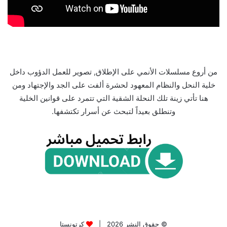
من أروع مسلسلات الأنمي على الإطلاق, تصوير للعمل الدؤوب داخل
خلية النحل والنظام المعهود لحشرة ألفت على الجد والإجتهاد ومن
هنا تأتي زينة تلك النحلة الشقية التي تتمرد على قوانين الخلية
وتنطلق بعيداً لتبحث عن أسرار تكتشفها.
© حقوق النشر 2026 |
كرتونستا