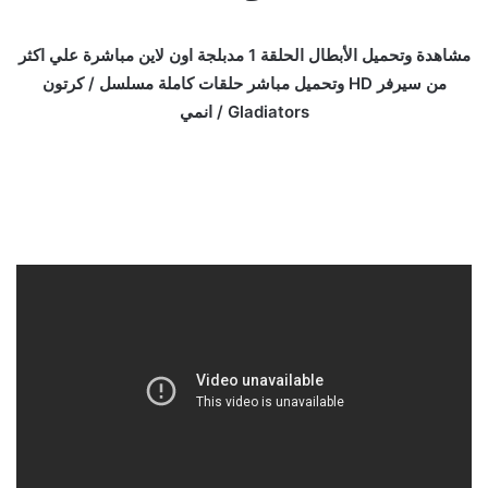
مشاهدة وتحميل الأبطال الحلقة 1 مدبلجة اون لاين مباشرة علي اكثر
من سيرفر HD وتحميل مباشر حلقات كاملة مسلسل / كرتون
Gladiators / انمي