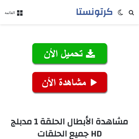
كرتونستا
بحث عن
الوضع المظلم
القائمة
مشاهدة الأبطال الحلقة 1 مدبلج
HD جميع الحلقات