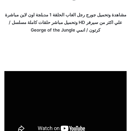
مشاهدة وتحميل جورج رجل الغاب الحلقة 1 مدبلجة اون لاين مباشرة
علي اكثر من سيرفر HD وتحميل مباشر حلقات كاملة مسلسل /
كرتون / انمي George of the Jungle