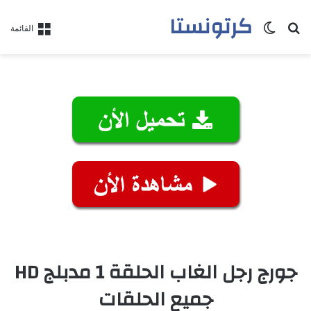
كرتونستا
بحث عن
الوضع المظلم
القائمة
جورج رجل الغاب الحلقة 1 مدبلج HD
جميع الحلقات