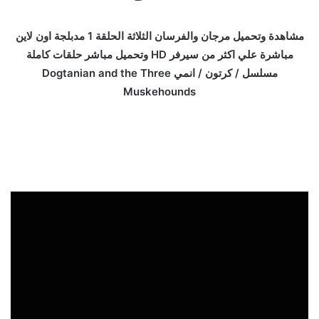
مشاهدة وتحميل مرجان والفرسان الثلاثة الحلقة 1 مدبلجة اون لاين
مباشرة علي اكثر من سيرفر HD وتحميل مباشر حلقات كاملة
مسلسل / كرتون / انمي Dogtanian and the Three
Muskehounds