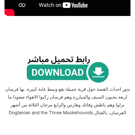
تدور احداث القصة حول قرية جميلة تقع وسط غابة كبيرة، بها فرسان
اربعة يحبون السيف والمبارزه وهم فرسان ركبوا الاهواء صعودا ما
نزلوا وهم باطش وفاتك وهارس والرابع مرجان الثلاثة من أشهر
الفرسان، بالقتال Dogtanian and the Three Muskehounds