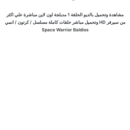
مشاهدة وتحميل بالديو الحلقة 1 مدبلجة اون لاين مباشرة علي اكثر
من سيرفر HD وتحميل مباشر حلقات كاملة مسلسل / كرتون / انمي
Space Warrior Baldios