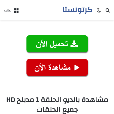
كرتونستا
بحث عن
الوضع المظلم
القائمة
مشاهدة بالديو الحلقة 1 مدبلج HD
جميع الحلقات