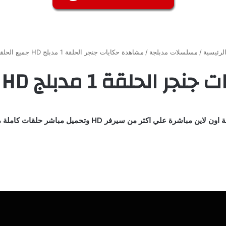
لرئيسية
/
مسلسلات مدبلجة
/
مشاهدة حكايات جنجر الحلقة 1 مدبلج HD جميع الحلقات
ة 1 مدبلج HD جميع الحلقات