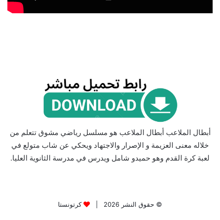
أبطال الملاعب أبطال الملاعب هو مسلسل رياضي مشوق تتعلم من
خلاله معنى العزيمة و الإصرار والاجتهاد ويحكي عن شاب متولع في
لعبة كرة القدم وهو حميدو شامل ويدرس في مدرسة الثانوية العليا.
© حقوق النشر 2026 |
كرتونستا