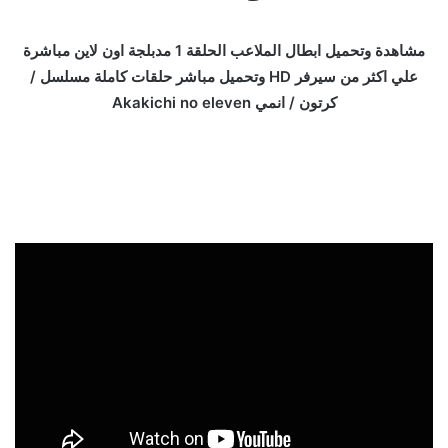
مشاهدة وتحميل ابطال الملاعب الحلقة 1 مدبلجة اون لاين مباشرة
علي اكثر من سيرفر HD وتحميل مباشر حلقات كاملة مسلسل /
كرتون / انمي Akakichi no eleven