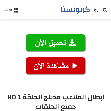
كرتونستا
بحث عن
الوضع المظلم
القائمة
ابطال الملاعب مدبلج الحلقة 1 HD
جميع الحلقات