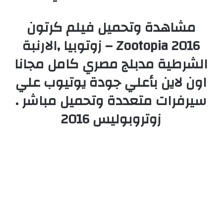
مشاهدة وتحميل فيلم كرتون
Zootopia 2016 – زوتوبيا ,الارنبة
الشرطية مدبلج مصري كامل مجانا
اون لاين بأعلي جودة يوتيوب علي
سيرفرات متعددة وتحميل مباشر .
زوتروبوليس 2016