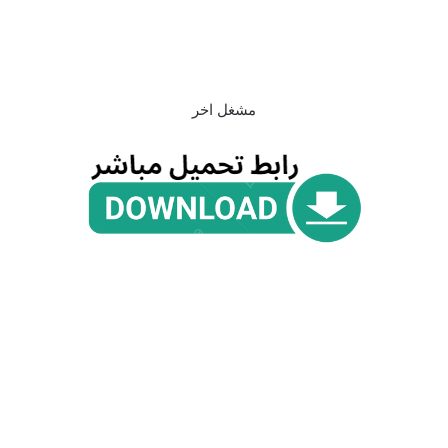
مشغل اخر