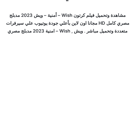
مشاهدة وتحميل فيلم كرتون Wish – أمنية – ويش 2023 مدبلج
مصري كامل HD مجانا اون لاين بأعلي جودة يوتيوب علي سيرفرات
متعددة وتحميل مباشر . ويش , Wish – امنية 2023 مدبلج مصري