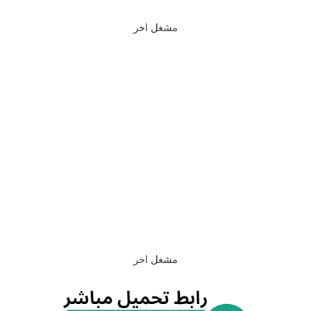
مشغل اخر
مشغل اخر