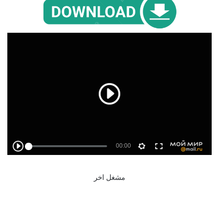
مشغل اخر