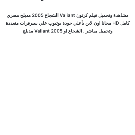
مشاهدة وتحميل فيلم كرتون Valiant الشجاع 2005 مدبلج مصري
كامل HD مجانا اون لاين بأعلي جودة يوتيوب علي سيرفرات متعددة
وتحميل مباشر . الشجاع او Valiant 2005 مدبلج