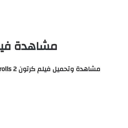
مشاهدة فيلم Trolls 2 2020 مدبلج بالم