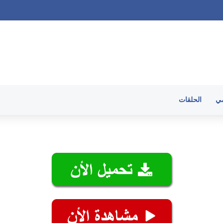
ميع الحلقات
مي
الحلقات