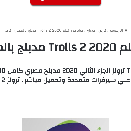
الرئيسية
/
كرتون مدبلج
/
مشاهدة فيلم Trolls 2 2020 مدبلج بالمصري كامل
صري كامل
علي سيرفرات متعددة وتحميل مباشر . ترولز 2