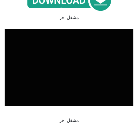
مشغل اخر
مشغل اخر