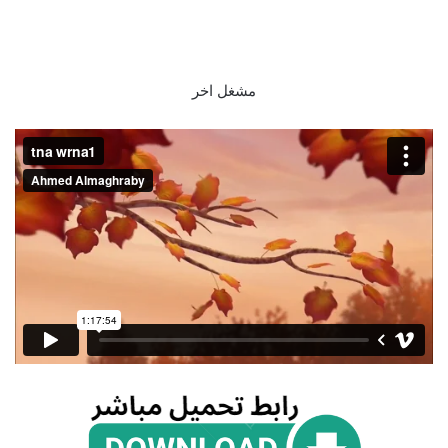
مشغل اخر