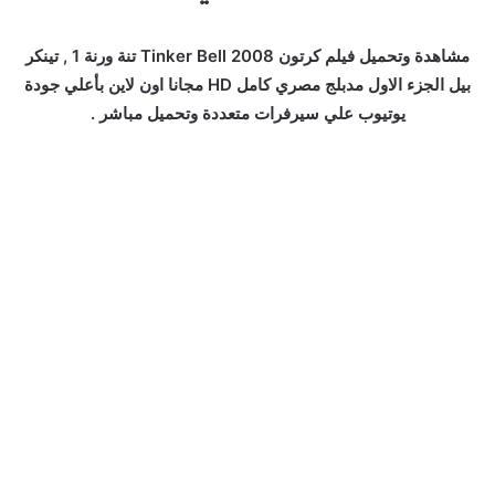
مشاهدة وتحميل فيلم كرتون Tinker Bell 2008 تنة ورنة 1 , تينكر
بيل الجزء الاول مدبلج مصري كامل HD مجانا اون لاين بأعلي جودة
يوتيوب علي سيرفرات متعددة وتحميل مباشر .