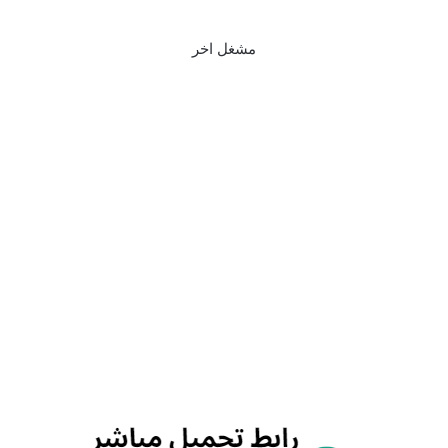
مشغل اخر