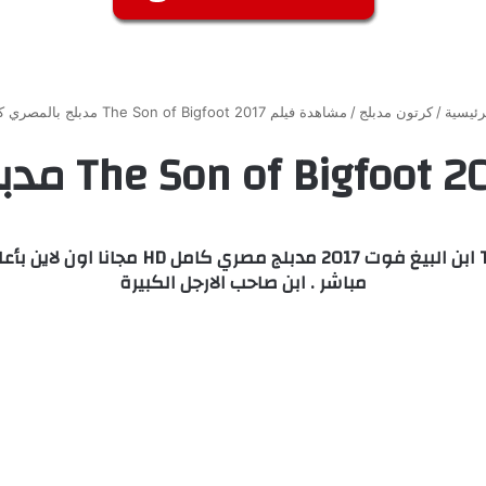
رئيسية
/
كرتون مدبلج
/
مشاهدة فيلم The Son of Bigfoot 2017 مدبلج بالمصري كامل
مشاهدة وتحميل فيلم كرتون Son of Bigfoot
مباشر . ابن صاحب الارجل الكبيرة