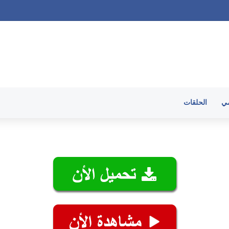
ميع الحلقات
مي
الحلقات