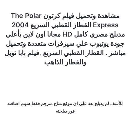
مشاهدة وتحميل فيلم كرتون The Polar
Express القطار القطبي السريع 2004
مدبلج مصري كامل HD مجانا اون لاين بأعلي
جودة يوتيوب علي سيرفرات متعددة وتحميل
مباشر . القطار القطبي السريع ,فيلم بابا نويل
والقطار الذاهب
للأسف لم يدبلج بعد علي اى موقع متاح مترجم فقط سيتم اضافته
فور دبلجته