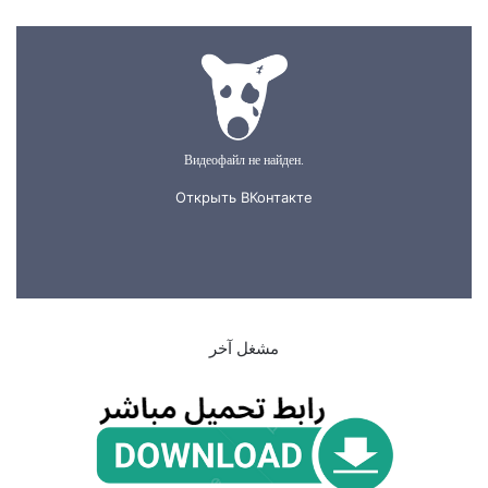
مشغل آخر