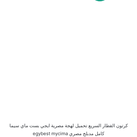
كرتون القطار السريع تحميل لهجة مصرية ايجي بست ماي سيما
كامل مدبلج مصري egybest mycima