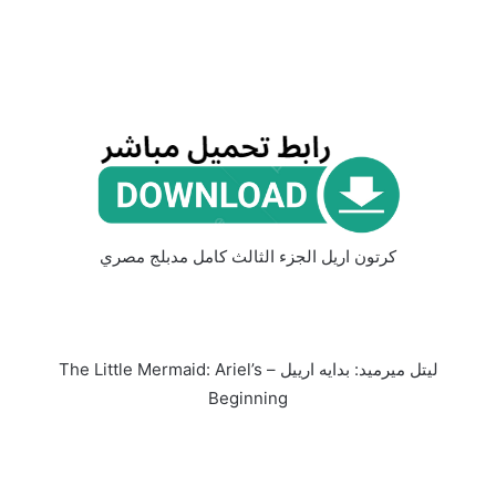
كرتون اريل الجزء الثالث كامل مدبلج مصري
ليتل ميرميد: بدايه ارييل – The Little Mermaid: Ariel’s
Beginning