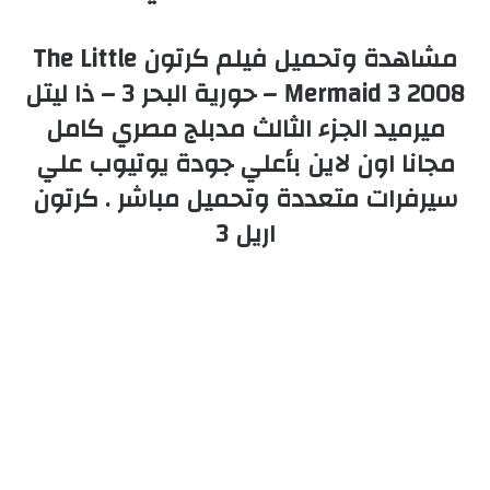
مشاهدة وتحميل فيلم كرتون The Little
Mermaid 3 2008 – حورية البحر 3 – ذا ليتل
ميرميد الجزء الثالث مدبلج مصري كامل
مجانا اون لاين بأعلي جودة يوتيوب علي
سيرفرات متعددة وتحميل مباشر . كرتون
اريل 3