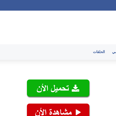
الحلقات
مي
الحلقات