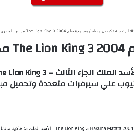
الرئيسية
/
كرتون مدبلج
/
مشاهدة فيلم The Lion King 3 2004 مدبلج بالمصري
لمصري
تيوب علي سيرفرات متعددة وتحميل مباشر
The Lion King 3 Hakuna Matata 2004 | الأسد الملك 3: هاكونا ماتاتا