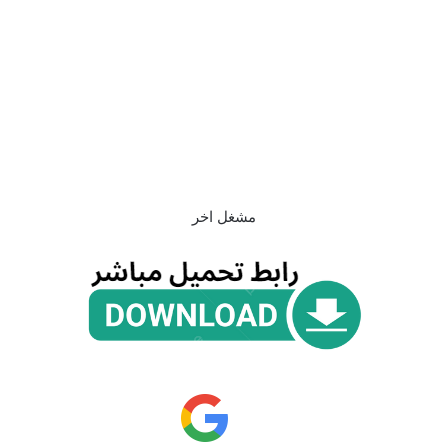
مشغل اخر