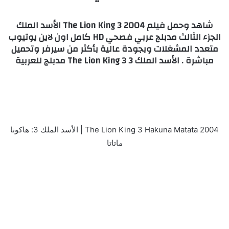
شاهد وحمل فيلم The Lion King 3 2004 الأسد الملك
الجزء الثالث مدبلج عربي فصحي HD كامل اون لاين يوتيوب
متعدد المشغلات وبجودة عالية بأكثر من سيرفر وتحميل
مباشرة . الأسد الملك 3 The Lion King 3 مدبلج للعربية
The Lion King 3 Hakuna Matata 2004 | الأسد الملك 3: هاكونا
ماتاتا