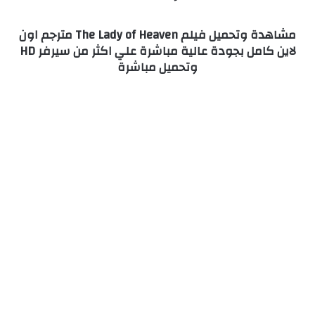
مشاهدة وتحميل فيلم The Lady of Heaven مترجم اون
لاين كامل بجودة عالية مباشرة علي اكثر من سيرفر HD
وتحميل مباشرة