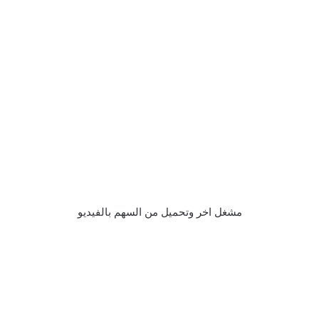
مشغل اخر وتحميل من السهم بالفيديو