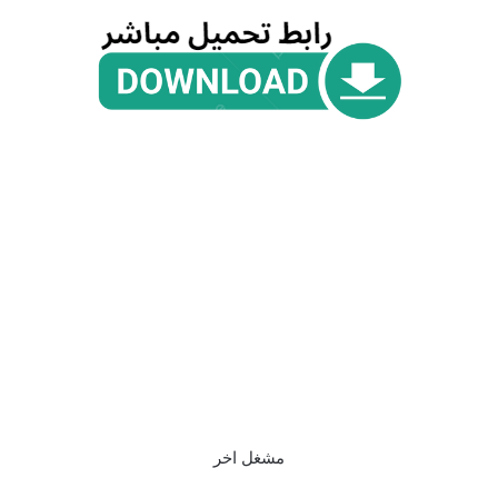
مشغل اخر