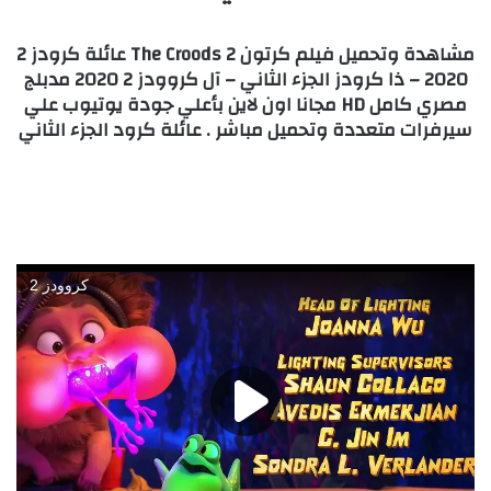
مشاهدة وتحميل فيلم كرتون The Croods 2 عائلة كرودز 2
2020 – ذا كرودز الجزء الثاني – آل كروودز 2 2020 مدبلج
مصري كامل HD مجانا اون لاين بأعلي جودة يوتيوب علي
سيرفرات متعددة وتحميل مباشر . عائلة كرود الجزء الثاني