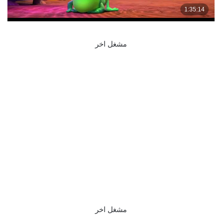
مشغل اخر
مشغل اخر