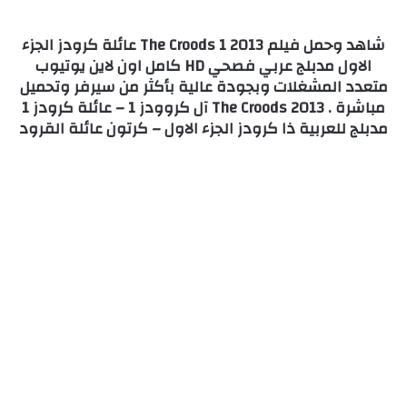
شاهد وحمل فيلم The Croods 1 2013 عائلة كرودز الجزء
الاول مدبلج عربي فصحي HD كامل اون لاين يوتيوب
متعدد المشغلات وبجودة عالية بأكثر من سيرفر وتحميل
مباشرة . The Croods 2013 آل كروودز 1 – عائلة كرودز 1
مدبلج للعربية ذا كرودز الجزء الاول – كرتون عائلة القرود