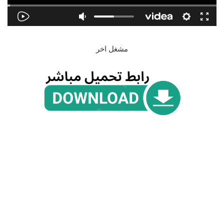
مشغل اخر