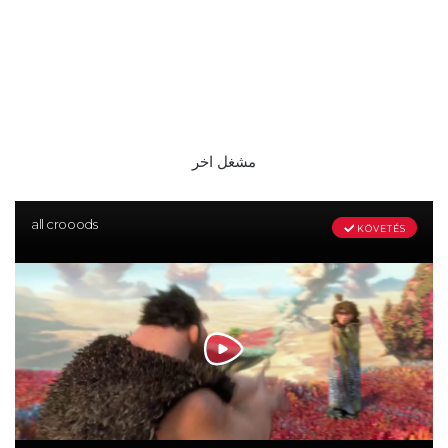
مشغل اخر