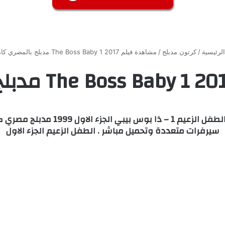
لرئيسية
/
كرتون مدبلج
/
مشاهدة فيلم The Boss Baby 1 2017 مدبلج بالمصري كامل
سيرفرات متعددة وتحميل مباشر . الطفل الزعيم الجزء الاول