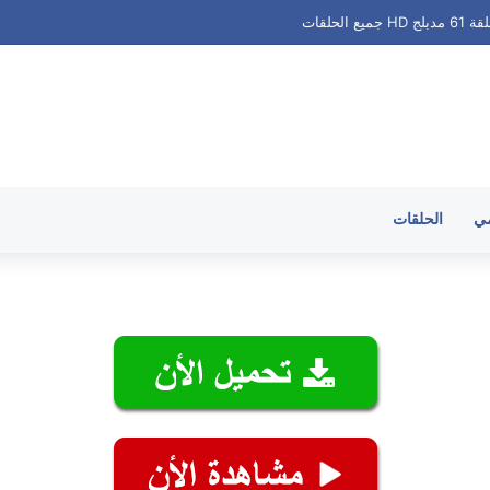
الحلقات
مي
الحلقات