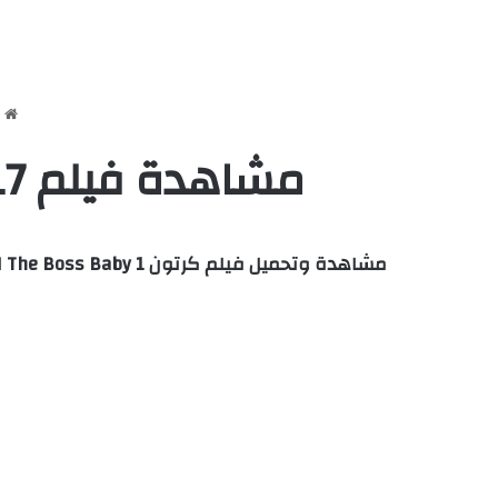
ا
مشاهدة فيلم The Boss Baby 1 2017 مدبلج بالمصري كامل