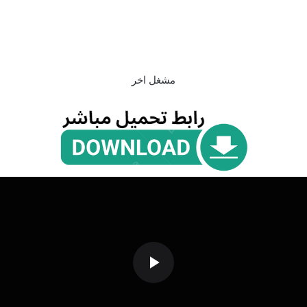
مشغل اخر