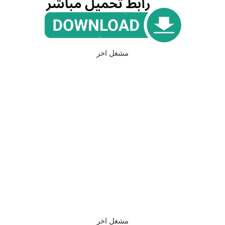
مشغل اخر
مشغل اخر