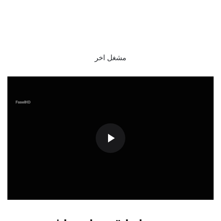
مشغل اخر