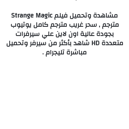
مشاهدة وتحميل فيلم Strange Magic
مترجم , سحر غريب مترجم كامل يوتيوب
بجودة عالية اون لاين علي سيرفرات
متعددة HD شاهد بأكثر من سيرفر وتحميل
مباشرة تليجرام .