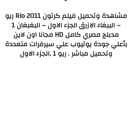
مشاهدة وتحميل فيلم كرتون Rio 2011 ريو
– الببغاء الازرق الجزء الاول – البغبغان 1
مدبلج مصري كامل HD مجانا اون لاين
بأعلي جودة يوتيوب علي سيرفرات متعددة
وتحميل مباشر . ريو 1 ,الجزء الاول