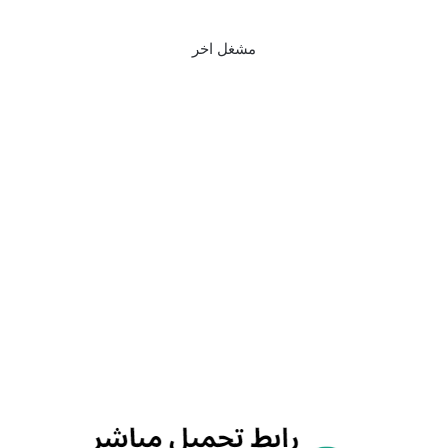
مشغل اخر